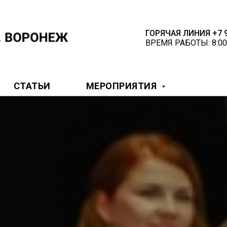
ГОРЯЧАЯ ЛИНИЯ +7 9
ВРЕМЯ РАБОТЫ: 8:00
СТАТЬИ
МЕРОПРИЯТИЯ