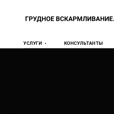
УСЛУГИ
КОНСУЛЬТАНТЫ