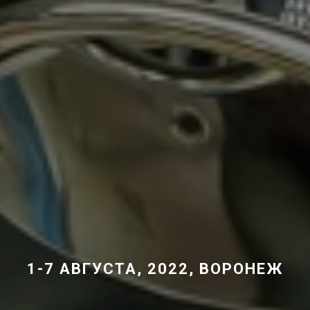
1-7 АВГУСТА, 2022, ВОРОНЕЖ