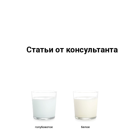
Статьи от консультанта