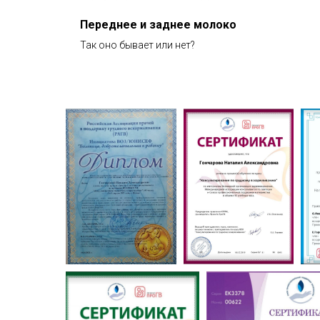
локо
Переднее и заднее молоко
Так оно бывает или нет?