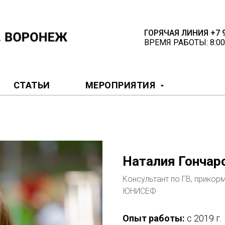
ГОРЯЧАЯ ЛИНИЯ +7 9
ВРЕМЯ РАБОТЫ: 8:00
СТАТЬИ
МЕРОПРИЯТИЯ
Наталия Гончар
Консультант по ГВ, прикор
ЮНИСЕФ
Опыт работы:
с 2019 г.