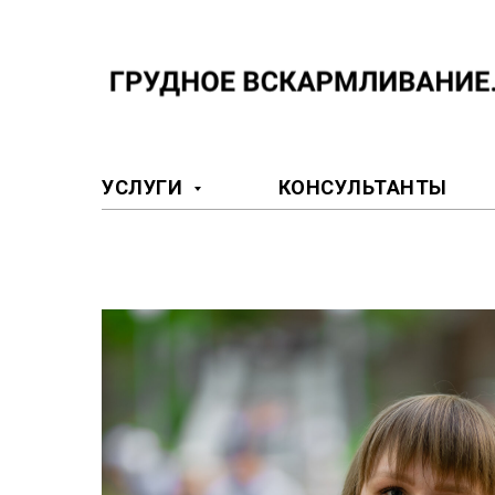
УСЛУГИ
КОНСУЛЬТАНТЫ