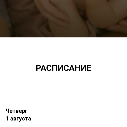
РАСПИСАНИЕ
Четверг
1 августа