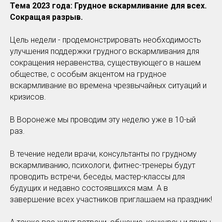
Тема 2023 года: Грудное вскармливание для всех.
Сокращая разрыв.
Цель недели - продемонстрировать необходимость
улучшения поддержки грудного вскармливания для
сокращения неравенства, существующего в нашем
обществе, с особым акцентом на грудное
вскармливание во времена чрезвычайных ситуаций и
кризисов.
В Воронеже мы проводим эту неделю уже в 10-ый
раз.
В течение недели врачи, консультанты по грудному
вскармливанию, психологи, фитнес-тренеры будут
проводить встречи, беседы, мастер-классы для
будущих и недавно состоявшихся мам. А в
завершение всех участников приглашаем на праздник!