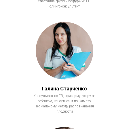
Участница группы поддержки ГВ,
слингоконсультант
Галина Старченко
Консультант по ГВ, прикорму, уходу за
ребенком, консультант по Симпто-
Термальному методу распознавания
плодности