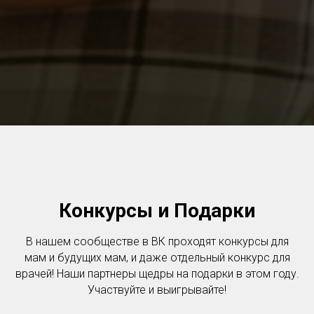
Конкурсы и Подарки
В нашем сообществе в ВК проходят конкурсы для
мам и будущих мам, и даже отдельный конкурс для
врачей! Наши партнеры щедры на подарки в этом году.
Участвуйте и выигрывайте!