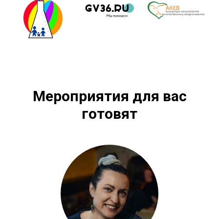
Мероприятия для вас
готовят