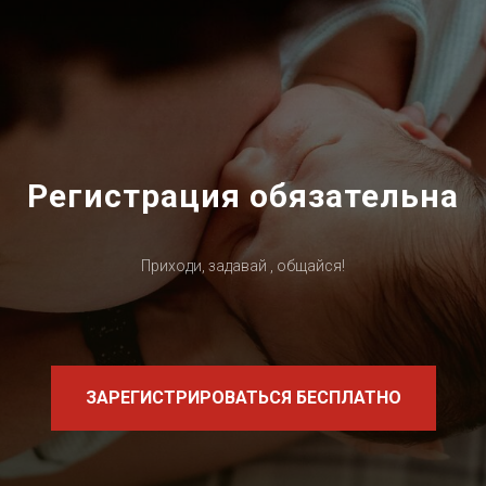
Регистрация обязательна
Приходи, задавай , общайся!
ЗАРЕГИСТРИРОВАТЬСЯ БЕСПЛАТНО