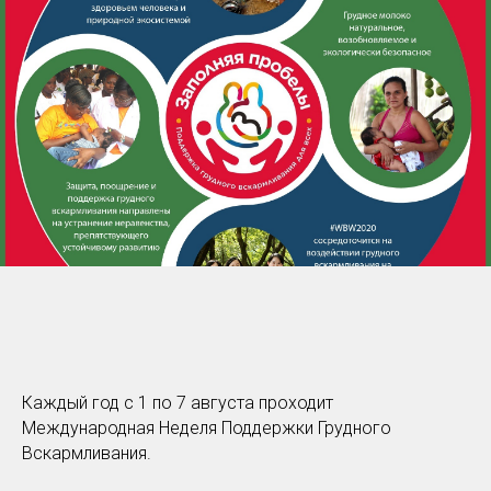
Каждый год с 1 по 7 августа проходит
Международная Неделя Поддержки Грудного
Вскармливания.