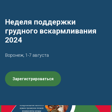
Неделя поддержки
грудного вскармливания
2024
Воронеж, 1-7 августа
Зарегистрироваться