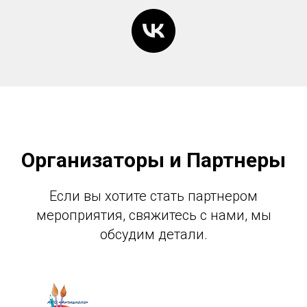
Организаторы и Партнеры
Если вы хотите стать партнером
мероприятия, свяжитесь с нами, мы
обсудим детали.