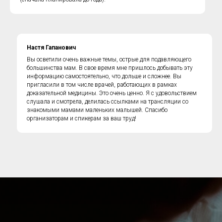
Настя Гапанович
Вы осветили очень важные темы, острые для подавляющего
большинства мам. В свое время мне пришлось добывать эту
информацию самостоятельно, что дольше и сложнее. Вы
пригласили в том числе врачей, работающих в рамках
доказательной медицины. Это очень ценно. Я с удовольствием
слушала и смотрела, делилась ссылками на трансляции со
знакомыми мамами маленьких малышей. Спасибо
организаторам и спикерам за ваш труд!