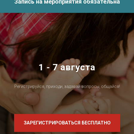
Запись на мероприятия обязательна
1 - 7 августа
Регистрируйся, приходи, задавай вопросы, общайся!
ЗАРЕГИСТРИРОВАТЬСЯ БЕСПЛАТНО