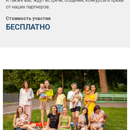
А также вас ждут встречи, общение, конкурсы и призы
от наших партнеров.
Стоимость участия
БЕСПЛАТНО