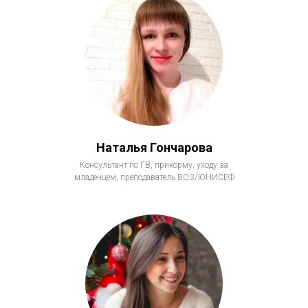
Наталья Гончарова
Консультант по ГВ, прикорму, уходу за
младенцем, преподаватель ВОЗ/ЮНИСЕФ