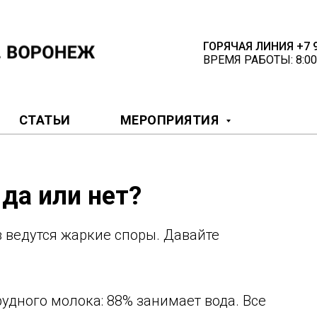
ГОРЯЧАЯ ЛИНИЯ +7 9
ВРЕМЯ РАБОТЫ: 8:00
СТАТЬИ
МЕРОПРИЯТИЯ
 да или нет?
 ведутся жаркие споры. Давайте
рудного молока: 88% занимает вода. Все