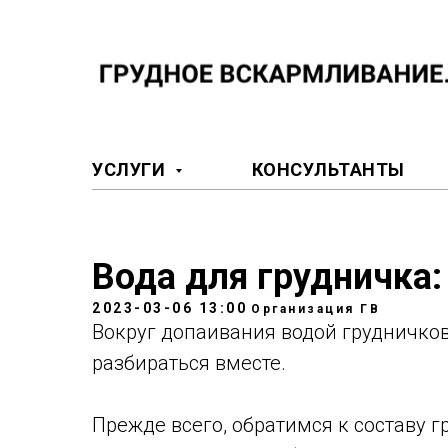
УСЛУГИ
КОНСУЛЬТАНТЫ
Вода для грудничка:
2023-03-06 13:00
Организация ГВ
Вокруг допаивания водой грудничков
разбираться вместе.
Прежде всего, обратимся к составу г