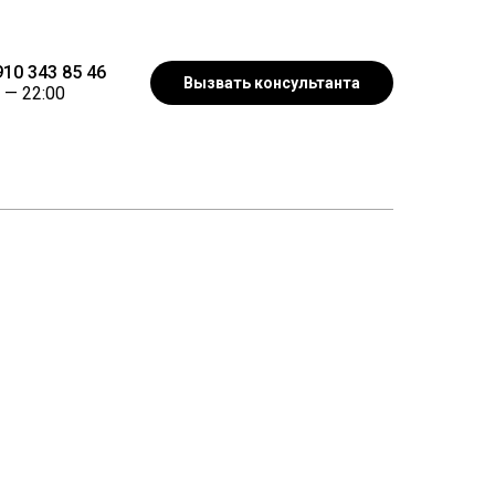
10 343 85 46
Вызвать консультанта
 —
22:00