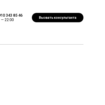
10 343 85 46
Вызвать консультанта
 —
22:00