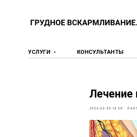
УСЛУГИ
КОНСУЛЬТАНТЫ
Лечение
2024-02-29 18:58
ЛАК