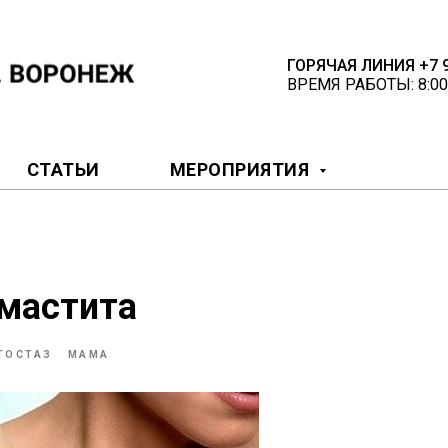
ГОРЯЧАЯ ЛИНИЯ +7 9
ВРЕМЯ РАБОТЫ: 8:00
СТАТЬИ
МЕРОПРИЯТИЯ
 мастита
ТОСТАЗ
МАМА