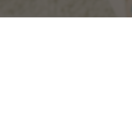
Вызвать консуль